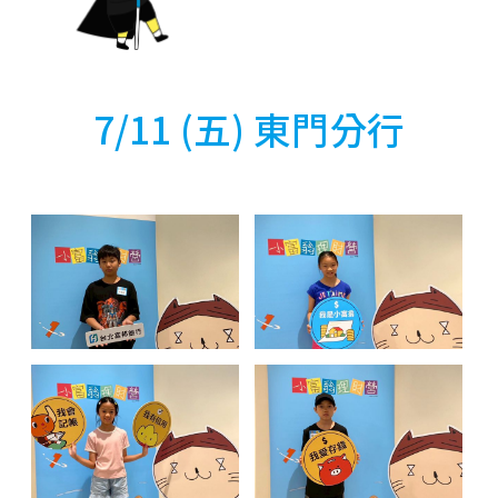
7/11 (五) 東門分行