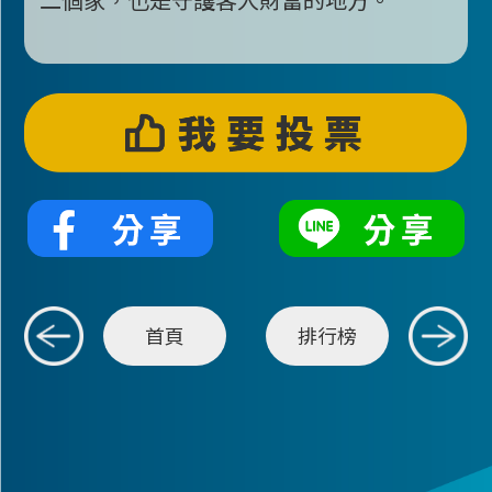
首頁
排行榜